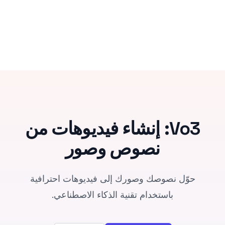
Vo3: إنشاء فيديوهات من
نصوص وصور
حوّل نصوصك وصورك إلى فيديوهات احترافية
باستخدام تقنية الذكاء الاصطناعي.