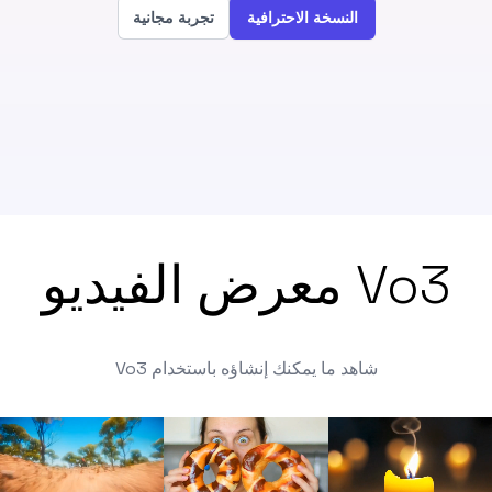
النسخة الاحترافية
تجربة مجانية
Vo3 معرض الفيديو
شاهد ما يمكنك إنشاؤه باستخدام Vo3