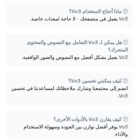
ماذا أحتاج لاستخدام Vo3؟
Vo3 يعمل في متصفحك - لا حاجة لمعدات خاصة.
هل يمكن لـ Vo3 التعامل مع النصوص والمحتوى
المتحرك؟
Vo3 يعمل بشكل أفضل مع النصوص والصور الواقعية.
كيف يمكنني تحسين Vo3؟
انضم إلى مجتمعنا وشارك ملاحظاتك لمساعدتنا في تحسين
Vo3.
كيف يقارن Vo3 بالأدوات الأخرى؟
Vo3 يوفر أفضل توازن بين الجودة وسهولة الاستخدام
والأداء.