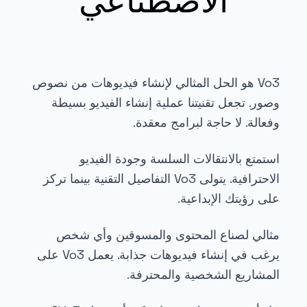
الاصطناعي
Vo3 هو الحل المثالي لإنشاء فيديوهات من نصوص
وصور. تجعل تقنيتنا عملية إنشاء الفيديو بسيطة
وفعالة. لا حاجة لبرامج معقدة.
استمتع بالانتقالات السلسة وجودة الفيديو
الاحترافية. يتولى Vo3 التفاصيل التقنية بينما تركز
على رؤيتك الإبداعية.
مثالي لصناع المحتوى والمسوقين وأي شخص
يرغب في إنشاء فيديوهات جذابة. يعمل Vo3 على
المشاريع الشخصية والمحترفة.