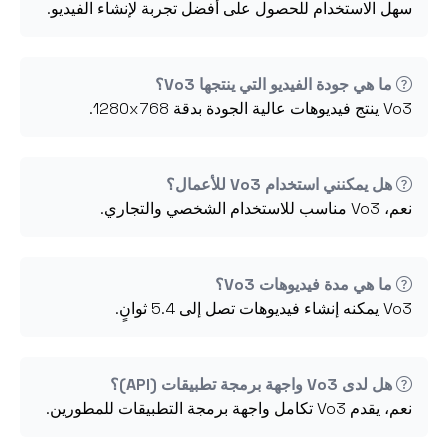
سهل الاستخدام للحصول على أفضل تجربة لإنشاء الفيديو.
ما هي جودة الفيديو التي ينتجها Vo3؟
Vo3 ينتج فيديوهات عالية الجودة بدقة 1280x768.
هل يمكنني استخدام Vo3 للأعمال؟
نعم، Vo3 مناسب للاستخدام الشخصي والتجاري.
ما هي مدة فيديوهات Vo3؟
Vo3 يمكنه إنشاء فيديوهات تصل إلى 5.4 ثوانٍ.
هل لدى Vo3 واجهة برمجة تطبيقات (API)؟
نعم، يقدم Vo3 تكامل واجهة برمجة التطبيقات للمطورين.