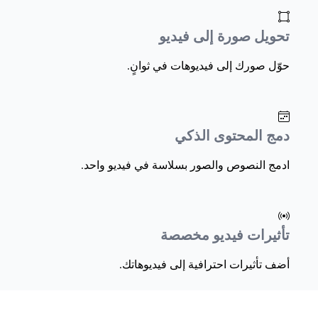
تحويل صورة إلى فيديو
حوّل صورك إلى فيديوهات في ثوانٍ.
دمج المحتوى الذكي
ادمج النصوص والصور بسلاسة في فيديو واحد.
تأثيرات فيديو مخصصة
أضف تأثيرات احترافية إلى فيديوهاتك.