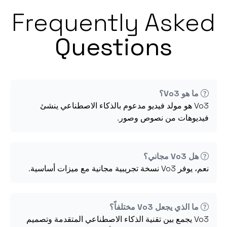
Frequently Asked
Questions
ما هو Vo3؟
Vo3 هو مولد فيديو مدعوم بالذكاء الاصطناعي ينشئ
فيديوهات من نصوص وصور.
هل Vo3 مجاني؟
نعم، يوفر Vo3 نسخة تجريبية مجانية مع ميزات أساسية.
ما الذي يجعل Vo3 مختلفاً؟
Vo3 يجمع بين تقنية الذكاء الاصطناعي المتقدمة وتصميم