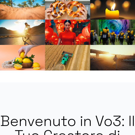
Benvenuto in Vo3: Il