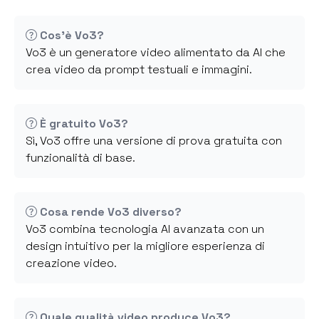
Cos'è Vo3?
Vo3 è un generatore video alimentato da AI che
crea video da prompt testuali e immagini.
È gratuito Vo3?
Sì, Vo3 offre una versione di prova gratuita con
funzionalità di base.
Cosa rende Vo3 diverso?
Vo3 combina tecnologia AI avanzata con un
design intuitivo per la migliore esperienza di
creazione video.
Quale qualità video produce Vo3?