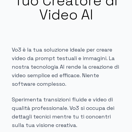
Tuo Creatore di
Video AI
Vo3 è la tua soluzione ideale per creare
video da prompt testuali e immagini. La
nostra tecnologia AI rende la creazione di
video semplice ed efficace. Niente
software complesso.
Sperimenta transizioni fluide e video di
qualità professionale. Vo3 si occupa dei
dettagli tecnici mentre tu ti concentri
sulla tua visione creativa.