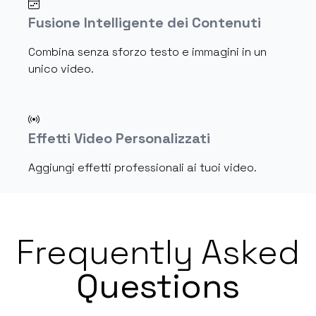
Fusione Intelligente dei Contenuti
Combina senza sforzo testo e immagini in un
unico video.
Effetti Video Personalizzati
Aggiungi effetti professionali ai tuoi video.
Frequently Asked
Questions