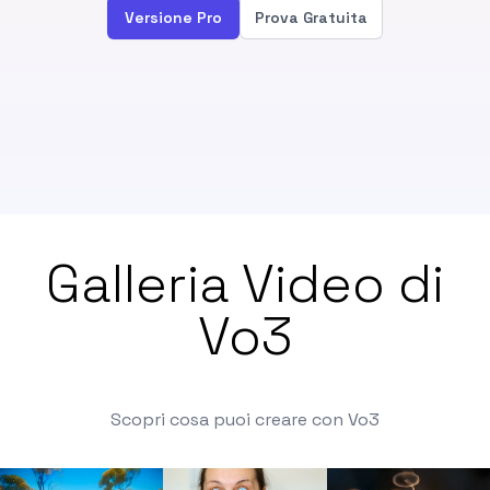
Versione Pro
Prova Gratuita
Galleria Video di
Vo3
Scopri cosa puoi creare con Vo3