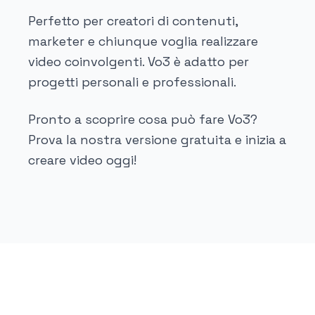
Perfetto per creatori di contenuti,
marketer e chiunque voglia realizzare
video coinvolgenti. Vo3 è adatto per
progetti personali e professionali.
Pronto a scoprire cosa può fare Vo3?
Prova la nostra versione gratuita e inizia a
creare video oggi!