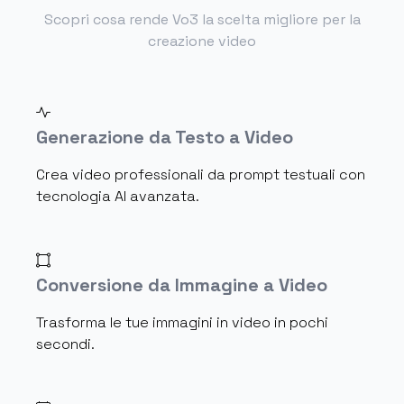
Scopri cosa rende Vo3 la scelta migliore per la
creazione video
Generazione da Testo a Video
Crea video professionali da prompt testuali con
tecnologia AI avanzata.
Conversione da Immagine a Video
Trasforma le tue immagini in video in pochi
secondi.