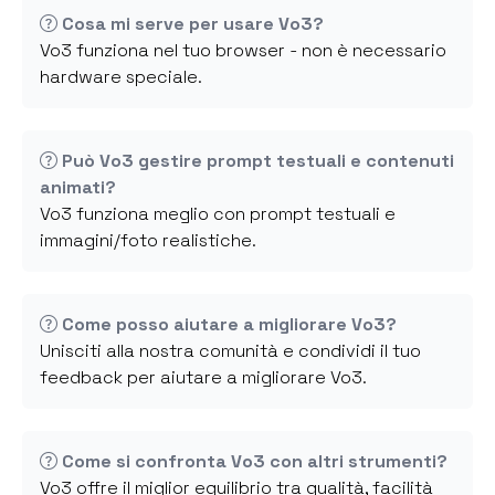
Cosa mi serve per usare Vo3?
Vo3 funziona nel tuo browser - non è necessario
hardware speciale.
Può Vo3 gestire prompt testuali e contenuti
animati?
Vo3 funziona meglio con prompt testuali e
immagini/foto realistiche.
Come posso aiutare a migliorare Vo3?
Unisciti alla nostra comunità e condividi il tuo
feedback per aiutare a migliorare Vo3.
Come si confronta Vo3 con altri strumenti?
Vo3 offre il miglior equilibrio tra qualità, facilità