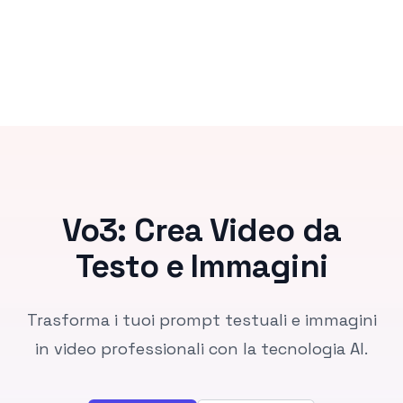
Vo3: Crea Video da
Testo e Immagini
Trasforma i tuoi prompt testuali e immagini
in video professionali con la tecnologia AI.