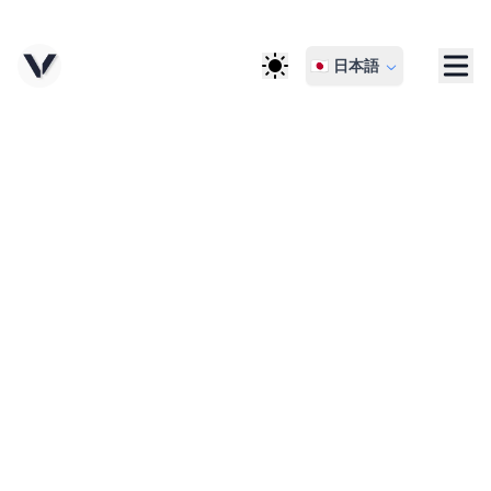
🇯🇵 日本語